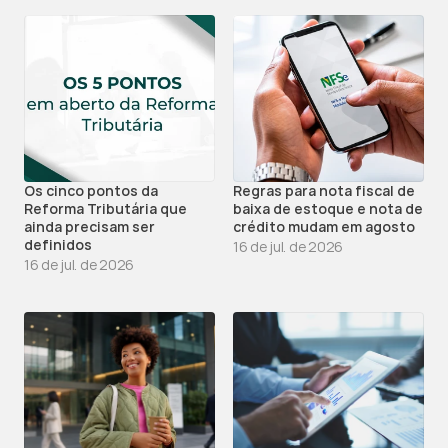
Os cinco pontos da 
Regras para nota fiscal de 
Reforma Tributária que 
baixa de estoque e nota de 
ainda precisam ser 
crédito mudam em agosto
definidos
16 de jul. de 2026
16 de jul. de 2026