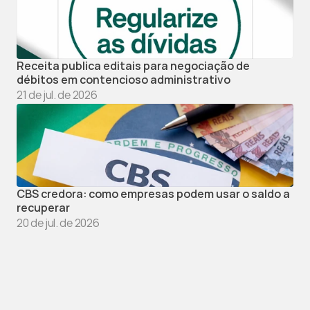
Receita publica editais para negociação de 
débitos em contencioso administrativo
21 de jul. de 2026
CBS credora: como empresas podem usar o saldo a 
recuperar
20 de jul. de 2026