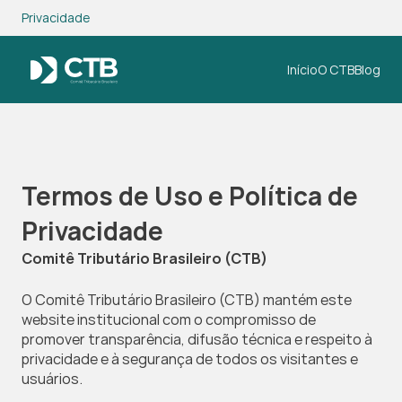
Privacidade
Início
O CTB
Blog
Termos de Uso e Política de 
Privacidade
Comitê Tributário Brasileiro (CTB)
O Comitê Tributário Brasileiro (CTB) mantém este 
website institucional com o compromisso de 
promover transparência, difusão técnica e respeito à 
privacidade e à segurança de todos os visitantes e 
usuários.