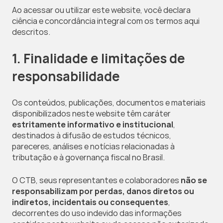
Ao acessar ou utilizar este website, você declara 
ciência e concordância integral com os termos aqui 
descritos.
1. Finalidade e limitações de 
responsabilidade
Os conteúdos, publicações, documentos e materiais 
disponibilizados neste website têm caráter 
estritamente informativo e institucional
, 
destinados à difusão de estudos técnicos, 
pareceres, análises e notícias relacionadas à 
tributação e à governança fiscal no Brasil.
O CTB, seus representantes e colaboradores 
não se 
responsabilizam por perdas, danos diretos ou 
indiretos, incidentais ou consequentes
, 
decorrentes do uso indevido das informações 