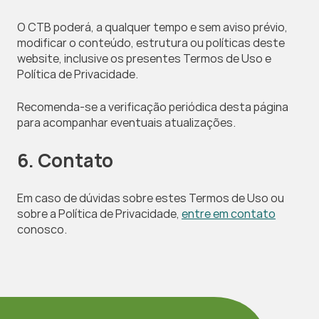
O CTB poderá, a qualquer tempo e sem aviso prévio, 
modificar o conteúdo, estrutura ou políticas deste 
website, inclusive os presentes Termos de Uso e 
Política de Privacidade.
Recomenda-se a verificação periódica desta página 
para acompanhar eventuais atualizações.
6. Contato
Em caso de dúvidas sobre estes Termos de Uso ou 
sobre a Política de Privacidade,
entre em contato
conosco.